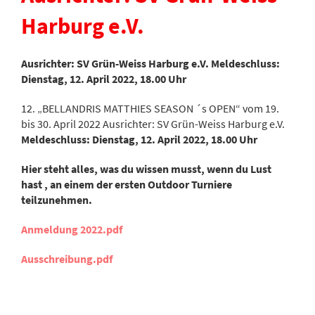
Harburg e.V.
Ausrichter: SV Grün-Weiss Harburg e.V. Meldeschluss:
Dienstag, 12. April 2022, 18.00 Uhr
12. „BELLANDRIS MATTHIES SEASON ´s OPEN“ vom 19.
bis 30. April 2022 Ausrichter: SV Grün-Weiss Harburg e.V.
Meldeschluss: Dienstag, 12. April 2022, 18.00 Uhr
Hier steht alles, was du wissen musst, wenn du Lust
hast , an einem der ersten Outdoor Turniere
teilzunehmen.
Anmeldung 2022.pdf
Ausschreibung.pdf