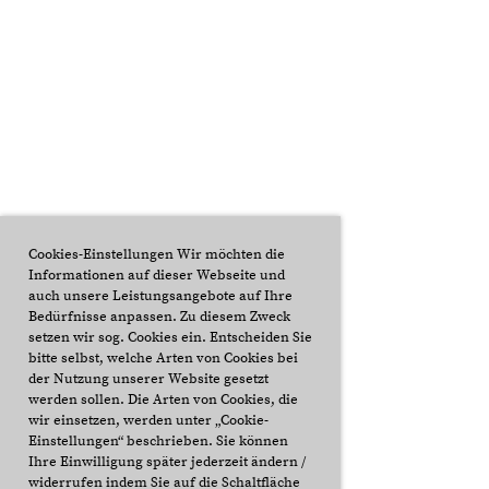
Cookies-Einstellungen Wir möchten die
Informationen auf dieser Webseite und
auch unsere Leistungsangebote auf Ihre
Bedürfnisse anpassen. Zu diesem Zweck
setzen wir sog. Cookies ein. Entscheiden Sie
bitte selbst, welche Arten von Cookies bei
der Nutzung unserer Website gesetzt
werden sollen. Die Arten von Cookies, die
wir einsetzen, werden unter „Cookie-
Einstellungen“ beschrieben. Sie können
Ihre Einwilligung später jederzeit ändern /
widerrufen indem Sie auf die Schaltfläche